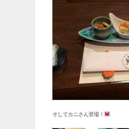
そしてカニさん登場！