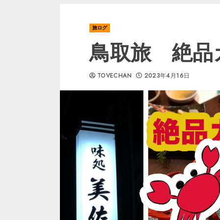
旅ログ
鳥取旅 絶品
TOVECHAN
2023年4月16日