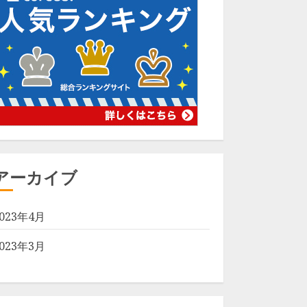
アーカイブ
2023年4月
2023年3月