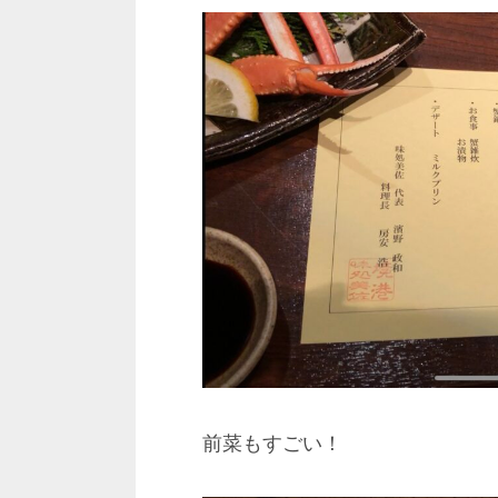
前菜もすごい！