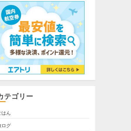
カテゴリー
ごはん
旅ログ