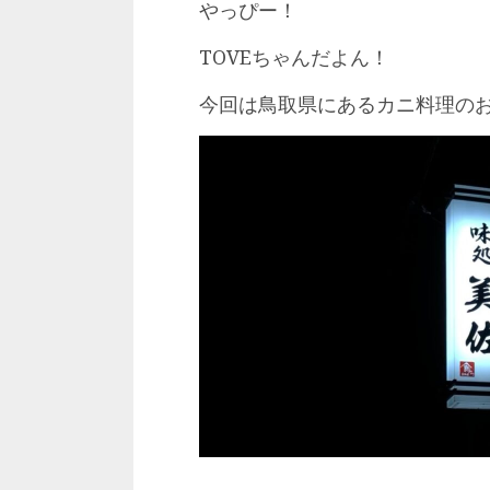
やっぴー！
TOVEちゃんだよん！
今回は鳥取県にあるカニ料理の